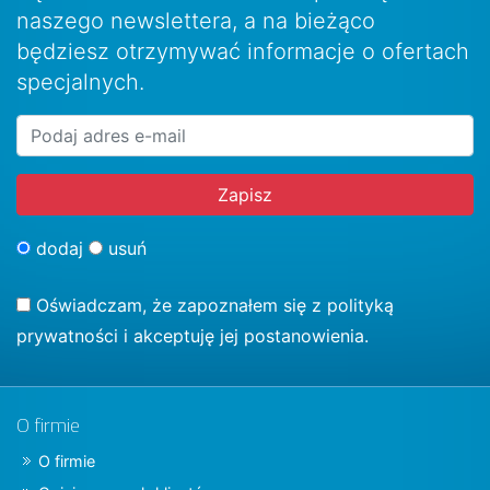
naszego newslettera, a na bieżąco
będziesz otrzymywać informacje o ofertach
specjalnych.
dodaj
usuń
Oświadczam, że zapoznałem się z
polityką
prywatności
i akceptuję jej postanowienia.
O firmie
O firmie