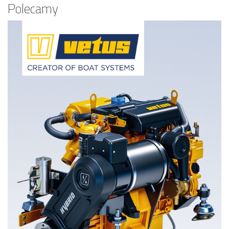
Polecamy