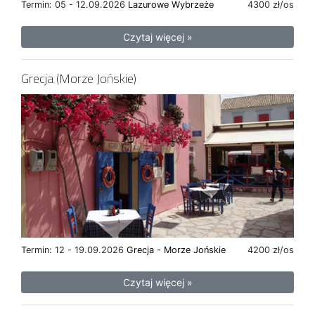
Termin: 05 - 12.09.2026
Lazurowe Wybrzeże
4300 zł/os
Czytaj więcej »
Grecja (Morze Jońskie)
Termin: 12 - 19.09.2026
Grecja - Morze Jońskie
4200 zł/os
Czytaj więcej »