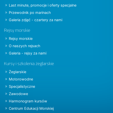
Last minute, promocje i oferty specjalne
Przewodnik po marinach
Galeria zdjęć - czartery za nami
Rejsy morskie
Rejsy morskie
O naszych rejsach
Galeria - rejsy za nami
Kursy i szkolenia żeglarskie
Żeglarskie
Motorowodne
Specjalistyczne
Zawodowe
Harmonogram kursów
Centrum Edukacji Morskiej