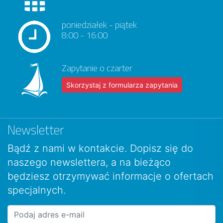
poniedziałek - piątek
8:00 - 16:00
Zapytanie o czarter
Skorzystaj z formularza zapytania
Newsletter
Bądź z nami w kontakcie. Dopisz się do
naszego newslettera, a na bieżąco
będziesz otrzymywać informacje o ofertach
specjalnych.