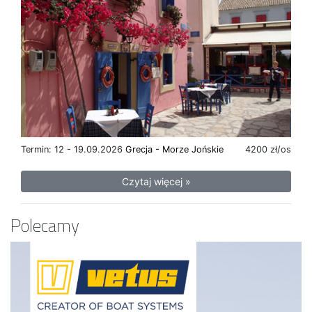
Termin: 12 - 19.09.2026
Grecja - Morze Jońskie
4200 zł/os
Czytaj więcej »
Polecamy