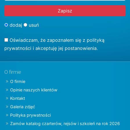
dodaj
usuń
Oświadczam, że zapoznałem się z
polityką
prywatności
i akceptuję jej postanowienia.
O firmie
O firmie
Opinie naszych klientów
Kontakt
Galeria zdjęć
Polityka prywatności
Zamów katalog czarterów, rejsów i szkoleń na rok 2026