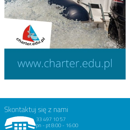
Skontaktuj się z nami
33 497 10 57
pn - pt 8:00 - 16:00