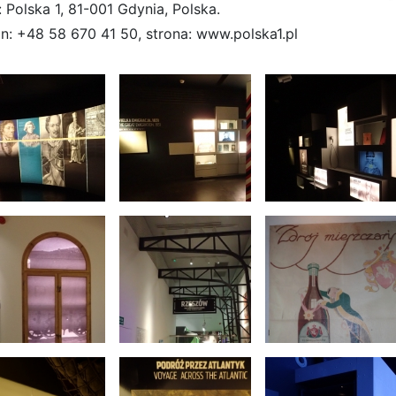
 Polska 1, 81-001 Gdynia, Polska.
on: +48 58 670 41 50, strona: www.polska1.pl