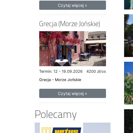
Czytaj więcej »
Grecja (Morze Jońskie)
Termin: 12 - 19.09.2026
4200 zł/os
Grecja - Morze Jońskie
Czytaj więcej »
Polecamy