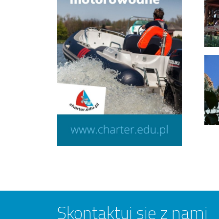
Skontaktuj się z nami