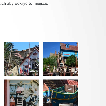
kich aby odkryć to miejsce.