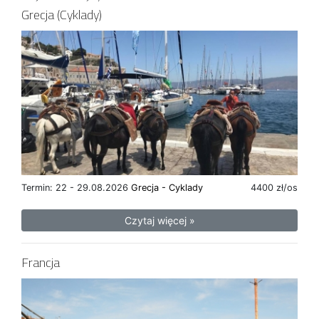
Grecja (Cyklady)
Termin: 22 - 29.08.2026
Grecja - Cyklady
4400 zł/os
Czytaj więcej »
Francja