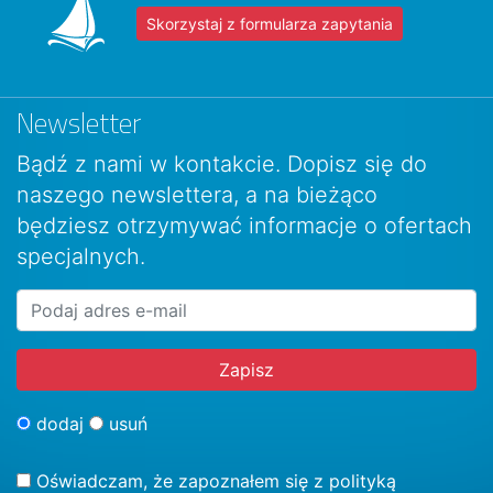
Skorzystaj z formularza zapytania
Newsletter
Bądź z nami w kontakcie. Dopisz się do
naszego newslettera, a na bieżąco
będziesz otrzymywać informacje o ofertach
specjalnych.
dodaj
usuń
Oświadczam, że zapoznałem się z
polityką