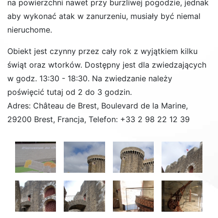
na powierzchni nawet przy burzliwej pogodzie, jednak
aby wykonać atak w zanurzeniu, musiały być niemal
nieruchome.
Obiekt jest czynny przez cały rok z wyjątkiem kilku
świąt oraz wtorków. Dostępny jest dla zwiedzających
w godz. 13:30 - 18:30. Na zwiedzanie należy
poświęcić tutaj od 2 do 3 godzin.
Adres:
Château de Brest, Boulevard de la Marine,
29200 Brest, Francja, Telefon:
+33 2 98 22 12 39