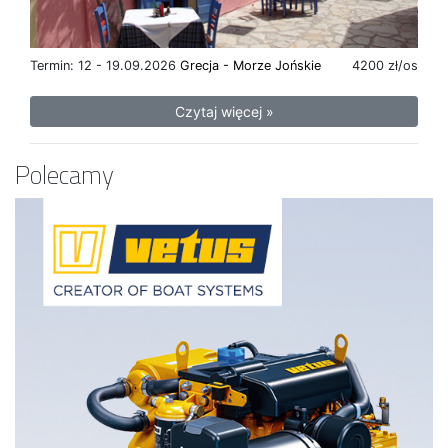
Termin: 12 - 19.09.2026
Grecja - Morze Jońskie
4200 zł/os
Czytaj więcej »
Polecamy