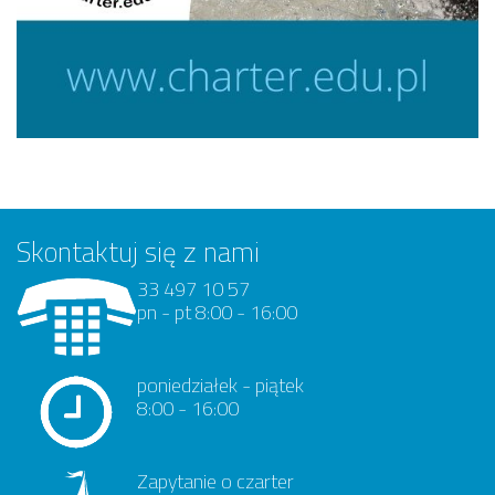
Skontaktuj się z nami
33 497 10 57
pn - pt 8:00 - 16:00
poniedziałek - piątek
8:00 - 16:00
Zapytanie o czarter