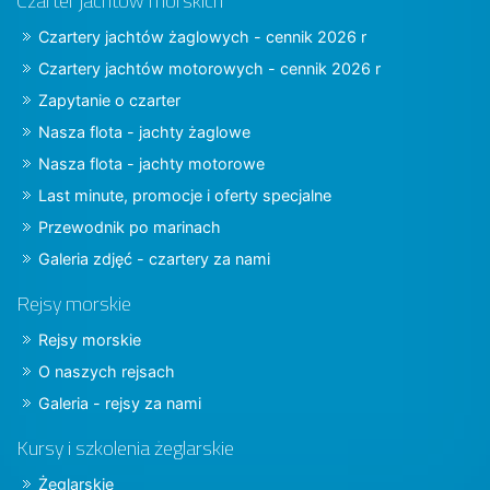
Czarter jachtów morskich
Czartery jachtów żaglowych - cennik 2026 r
Czartery jachtów motorowych - cennik 2026 r
Zapytanie o czarter
Nasza flota - jachty żaglowe
Nasza flota - jachty motorowe
Last minute, promocje i oferty specjalne
Przewodnik po marinach
Galeria zdjęć - czartery za nami
Rejsy morskie
Rejsy morskie
O naszych rejsach
Galeria - rejsy za nami
Kursy i szkolenia żeglarskie
Żeglarskie