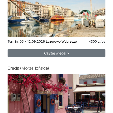
Termin: 05 - 12.09.2026
Lazurowe Wybrzeże
4300 zł/os
Czytaj więcej »
Grecja (Morze Jońskie)