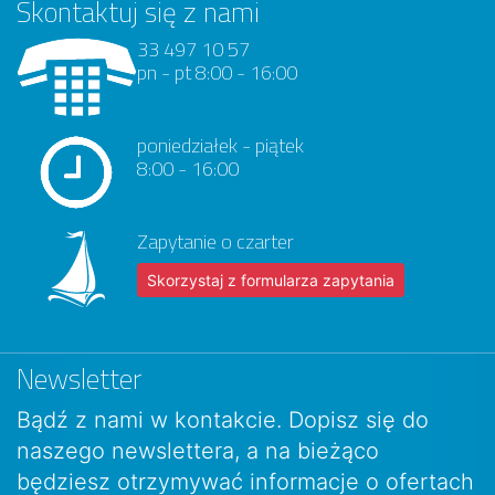
Skontaktuj się z nami
33 497 10 57
pn - pt 8:00 - 16:00
poniedziałek - piątek
8:00 - 16:00
Zapytanie o czarter
Skorzystaj z formularza zapytania
Newsletter
Bądź z nami w kontakcie. Dopisz się do
naszego newslettera, a na bieżąco
będziesz otrzymywać informacje o ofertach