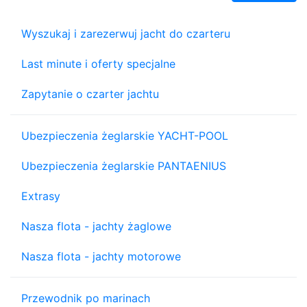
Wyszukaj i zarezerwuj jacht do czarteru
Last minute i oferty specjalne
Zapytanie o czarter jachtu
Ubezpieczenia żeglarskie YACHT-POOL
Ubezpieczenia żeglarskie PANTAENIUS
Extrasy
Nasza flota - jachty żaglowe
Nasza flota - jachty motorowe
Przewodnik po marinach