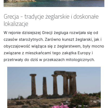
Grecja - tradycje żeglarskie i doskonałe
lokalizacje
W rejonie dzisiejszej Grecji żegluga rozwijała się od
czasów starożytnych. Zarówno kunszt żeglarski, jak i
obyczajowość wiążąca się z żeglarstwem, były mocno
związane z mieszkańcami tego zakątka Europy i
przetrwały do dziś w przekazach mitologicznych.