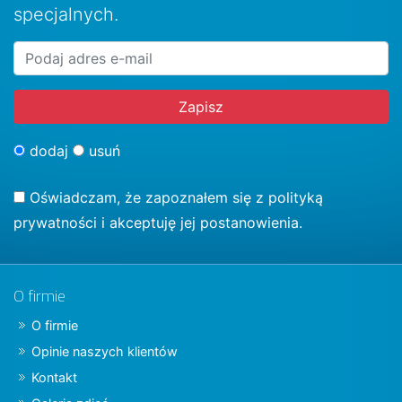
specjalnych.
dodaj
usuń
Oświadczam, że zapoznałem się z
polityką
prywatności
i akceptuję jej postanowienia.
O firmie
O firmie
Opinie naszych klientów
Kontakt