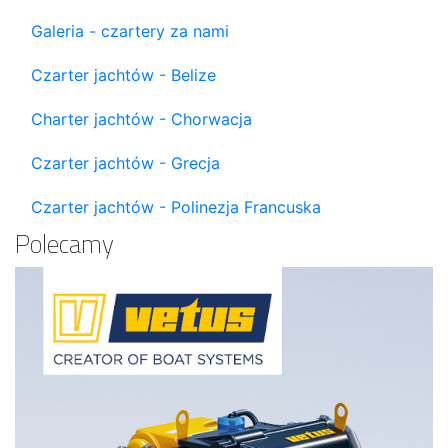
Galeria - czartery za nami
Czarter jachtów - Belize
Charter jachtów - Chorwacja
Czarter jachtów - Grecja
Czarter jachtów - Polinezja Francuska
Polecamy