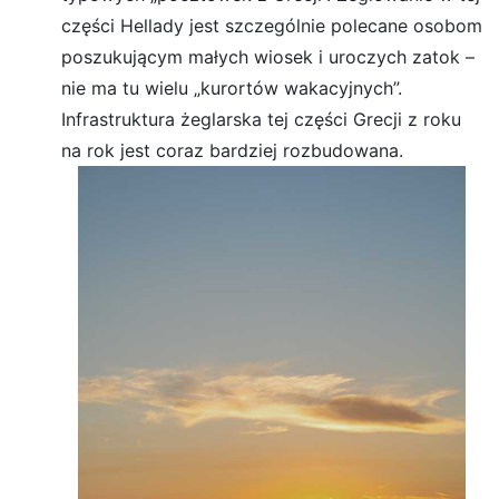
części Hellady jest szczególnie polecane osobom
poszukującym małych wiosek i uroczych zatok –
nie ma tu wielu „kurortów wakacyjnych”.
Infrastruktura żeglarska tej części Grecji z roku
na rok jest coraz bardziej rozbudowana.