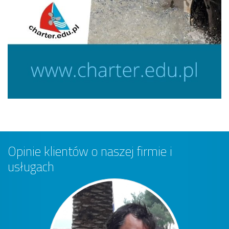
Opinie klientów o naszej firmie i
usługach