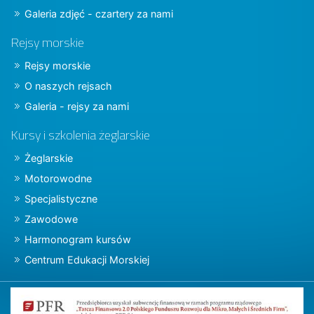
Galeria zdjęć - czartery za nami
Rejsy morskie
Rejsy morskie
O naszych rejsach
Galeria - rejsy za nami
Kursy i szkolenia żeglarskie
Żeglarskie
Motorowodne
Specjalistyczne
Zawodowe
Harmonogram kursów
Centrum Edukacji Morskiej