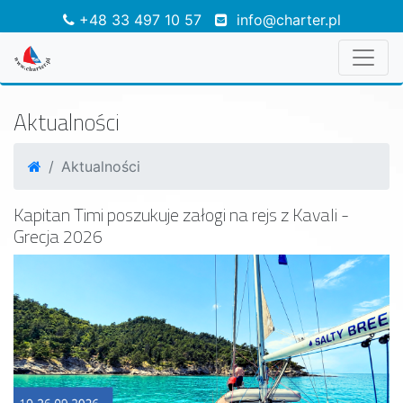
+48 33 497 10 57
info@charter.pl
Aktualności
Aktualności
Kapitan Timi poszukuje załogi na rejs z Kavali -
Grecja 2026