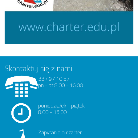
Skontaktuj się z nami
33 497 10 57
pn - pt 8:00 - 16:00
poniedziałek - piątek
8:00 - 16:00
Zapytanie o czarter