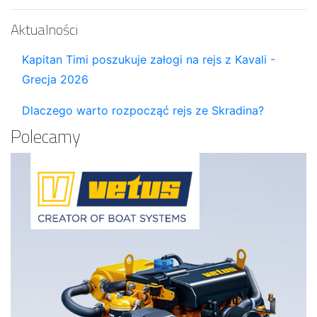
Aktualności
Kapitan Timi poszukuje załogi na rejs z Kavali -
Grecja 2026
Dlaczego warto rozpocząć rejs ze Skradina?
Polecamy