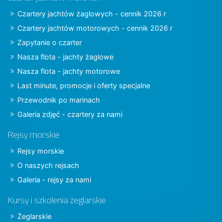
Czartery jachtów żaglowych - cennik 2026 r
Czartery jachtów motorowych - cennik 2026 r
Zapytanie o czarter
Nasza flota - jachty żaglowe
Nasza flota - jachty motorowe
Last minute, promocje i oferty specjalne
Przewodnik po marinach
Galeria zdjęć - czartery za nami
Rejsy morskie
Rejsy morskie
O naszych rejsach
Galeria - rejsy za nami
Kursy i szkolenia żeglarskie
Żeglarskie