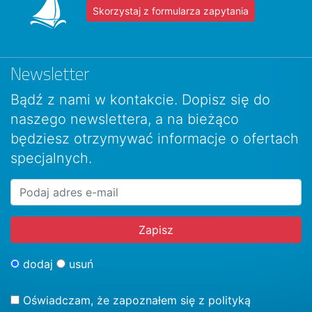
Skorzystaj z formularza zapytania
Newsletter
Bądź z nami w kontakcie. Dopisz się do
naszego newslettera, a na bieżąco
będziesz otrzymywać informacje o ofertach
specjalnych.
dodaj
usuń
Oświadczam, że zapoznałem się z
polityką